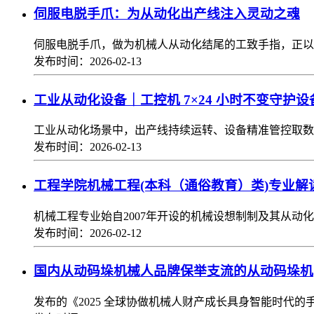
伺服电脱手爪：为从动化出产线注入灵动之魂
伺服电脱手爪，做为机械人从动化结尾的工致手指，正以其
发布时间：2026-02-13
工业从动化设备｜工控机 7×24 小时不变守护设
工业从动化场景中，出产线持续运转、设备精准管控取数据
发布时间：2026-02-13
工程学院机械工程(本科（通俗教育）类)专业解
机械工程专业始自2007年开设的机械设想制制及其从动化
发布时间：2026-02-12
国内从动码垛机械人品牌保举支流的从动码垛机
发布的《2025 全球协做机械人财产成长具身智能时代的手