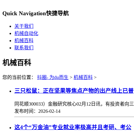
Quick Navigation
快捷导航
关于我们
机械自动化
机械百科
联系我们
机械百科
您的当前位置：
抖圈- 为du而生
>
机械百科
>
三只松鼠：正在坚果等焦点产物的出产线上已普
同花顺300033）金融研究核心02月12日讯，有投资者向三只松
发布时间：2026-02-14
这4个“万金油”专业就业率极高并且考研、考公