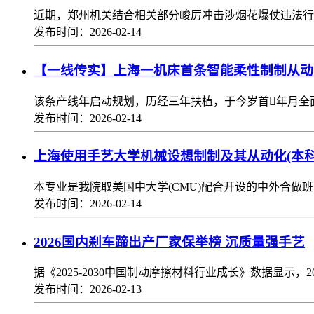
近期，郑州机关结合相关部分峻厉冲击涉烟花爆仗违法行为
发布时间：2026-02-14
【一线传实】上海一机床首条智能柔性制制从动
该条产线年启动规划，历经三年扶植，于今岁首年月全面
发布时间：2026-02-14
上海使用手艺大学机械设想制制及其从动化(本
本专业是我院取美国中大学(CMU)配合开设的中外合做班
发布时间：2026-02-14
2026国内刹车蹄出产厂家保举榜 沉质量强手艺
据《2025-2030中国制动摩擦材料行业成长》数据显示，20
发布时间：2026-02-13