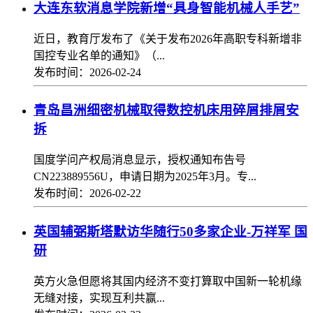
大连东软消息学院新增“具身智能机械人手艺”
近日，教育厅发布了《关于发布2026年高职专科新增非
国控专业名单的通知》（...
发布时间：2026-02-24
青岛昌洲细密机械取得数控机床用碎屑排屑安
拆
国度学问产权局消息显示，授权通知布告号
CN223889556U，申请日期为2025年3月。专...
发布时间：2026-02-22
英国辅弼斯塔默访华随行50多家企业-万祥军 国
研
英方火急但愿将其国内经济不变打算取中国新一轮机缘
无缝对接，实现互利共赢...