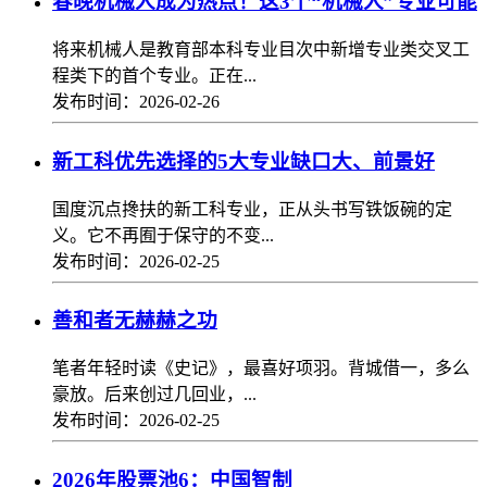
春晚机械人成为热点！这3个“机械人”专业可能
将来机械人是教育部本科专业目次中新增专业类交叉工
程类下的首个专业。正在...
发布时间：2026-02-26
新工科优先选择的5大专业缺口大、前景好
国度沉点搀扶的新工科专业，正从头书写铁饭碗的定
义。它不再囿于保守的不变...
发布时间：2026-02-25
善和者无赫赫之功
笔者年轻时读《史记》，最喜好项羽。背城借一，多么
豪放。后来创过几回业，...
发布时间：2026-02-25
2026年股票池6：中国智制