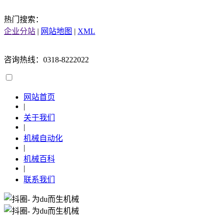
热门搜索：
企业分站
|
网站地图
|
XML
咨询热线：0318-8222022
网站首页
|
关于我们
|
机械自动化
|
机械百科
|
联系我们