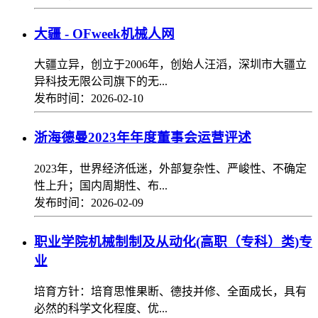
大疆 - OFweek机械人网
大疆立异，创立于2006年，创始人汪滔，深圳市大疆立
异科技无限公司旗下的无...
发布时间：2026-02-10
浙海德曼2023年年度董事会运营评述
2023年，世界经济低迷，外部复杂性、严峻性、不确定
性上升；国内周期性、布...
发布时间：2026-02-09
职业学院机械制制及从动化(高职（专科）类)专
业
培育方针：培育思惟果断、德技并修、全面成长，具有
必然的科学文化程度、优...