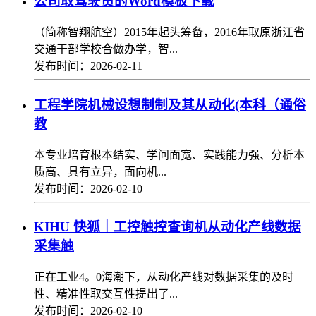
公司取驾驶员的Word模板下载
（简称智翔航空）2015年起头筹备，2016年取原浙江省
交通干部学校合做办学，智...
发布时间：2026-02-11
工程学院机械设想制制及其从动化(本科（通俗
教
本专业培育根本结实、学问面宽、实践能力强、分析本
质高、具有立异，面向机...
发布时间：2026-02-10
KIHU 快狐｜工控触控查询机从动化产线数据
采集触
正在工业4。0海潮下，从动化产线对数据采集的及时
性、精准性取交互性提出了...
发布时间：2026-02-10