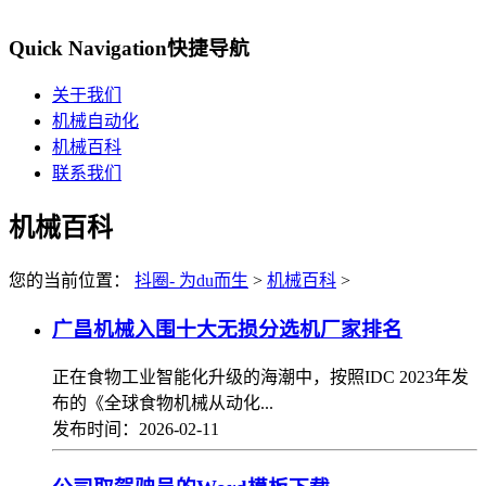
Quick Navigation
快捷导航
关于我们
机械自动化
机械百科
联系我们
机械百科
您的当前位置：
抖圈- 为du而生
>
机械百科
>
广昌机械入围十大无损分选机厂家排名
正在食物工业智能化升级的海潮中，按照IDC 2023年发
布的《全球食物机械从动化...
发布时间：2026-02-11