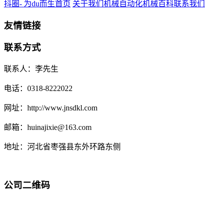
抖圈- 为du而生首页
关于我们
机械自动化
机械百科
联系我们
友情链接
联系方式
联系人：李先生
电话：0318-8222022
网址：http://www.jnsdkl.com
邮箱：huinajixie@163.com
地址：河北省枣强县东外环路东侧
公司二维码