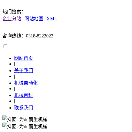
热门搜索：
企业分站
|
网站地图
|
XML
咨询热线：0318-8222022
网站首页
|
关于我们
|
机械自动化
|
机械百科
|
联系我们