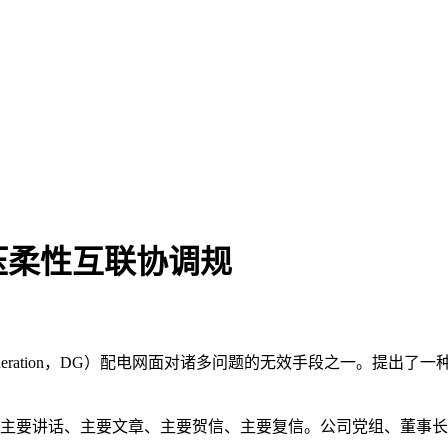
压柔性互联协调规
generation，DG）配电网面对诸多问题的无效手段之一。提
主要讲话、主要文章、主要贺信、主要复信。公司党组、董事长