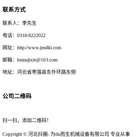
联系方式
联系人：李先生
电话：0318-8222022
网址：http://www.jnsdkl.com
邮箱：huinajixie@163.com
地址：河北省枣强县东外环路东侧
公司二维码
扫一扫，添加二维码！
Copyright © 河北抖圈- 为du而生机械设备有限公司 专业从事