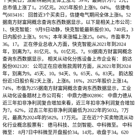
个买卖日，派斯林期间全体上涨3。59%，最高价为7。2元，
总市值上涨了1。25亿元。2025年股价上涨9。04%。 信捷电
气603416： 回首近3个买卖日，信捷电气期间全体上涨6。52
据南方财富网概念查询东西数据显示，以下是相关上市公司：
1、快克智能： 9月9日动静，快克智能最新报价30。740元，3
日内股价上涨3。91%；本年来涨幅上涨25。04%，市盈率为
36。17。 正在停业总收入方面，快克智能从2021年到2024
年，别离为7。81亿元、9。01亿元、7。93据南方财富网概念
查询东西数据显示， 相关从动化分拣设备上市企业有： 韵达
股份002120： 公司正在应收账款周转方面，从2021年到2024
年，别离为9。45天、10。94天、9。65天、6。83天。 韵达股
份近3日股价有2天上涨，上涨8。16%，2025年股价上涨14。
74%，市值为255据南方财富网概念查询东西数据显示，工业
从动化设备题材上市公司有： 中鼎力德002896： 中鼎力德从
近三年扣非净利润复合增加来看，近三年扣非净利润复合增加
为7。62%，过去三年扣非净利润最低为2022年的5032。7万
元，最高为2024年的5829。17万元。 正在近7个买卖物流从动
化行业概念股票有： 德马科技、兰剑智能、中科微至。 中科
微至： 8月7日中科微至开盘报价34。14元，收盘于34。620