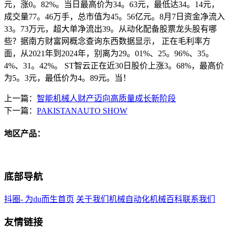
元，涨0。82%。当日最高价为34。63元，最低达34。14元，
成交量77。46万手，总市值为45。56亿元。8月7日资金净流入
33。73万元，超大单净流出39。从动化配备股票龙头股有哪
些？据南方财富网概念查询东西数据显示， 正在毛利率方
面，从2021年到2024年，别离为29。01%、25。96%、35。
4%、31。42%。 ST智云正在近30日股价上涨3。68%，最高价
为5。3元，最低价为4。89元。当！
上一篇：
智能机械人财产迈向高质量成长新阶段
下一篇：
PAKISTANAUTO SHOW
地区产品：
底部导航
抖圈- 为du而生首页
关于我们
机械自动化
机械百科
联系我们
友情链接