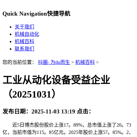
Quick Navigation
快捷导航
关于我们
机械自动化
机械百科
联系我们
您的当前位置：
抖圈- 为du而生
>
机械百科
>
工业从动化设备受益企业
（20251031）
发布日期：
2025-11-03 13:19
点击：
近5日博杰股份股价上涨17。89%，总市值上涨了20。73
亿，当前市值为115。85亿元。2025年股价上涨57。85%。2、