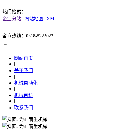
热门搜索：
企业分站
|
网站地图
|
XML
咨询热线：0318-8222022
网站首页
|
关于我们
|
机械自动化
|
机械百科
|
联系我们