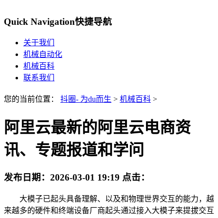
Quick Navigation
快捷导航
关于我们
机械自动化
机械百科
联系我们
您的当前位置：
抖圈- 为du而生
>
机械百科
>
阿里云最新的阿里云电商资
讯、专题报道和学问
发布日期：
2026-03-01 19:19
点击：
大模子已起头具备理解、以及和物理世界交互的能力，越
来越多的硬件和终端设备厂商起头通过接入大模子来提拔交互